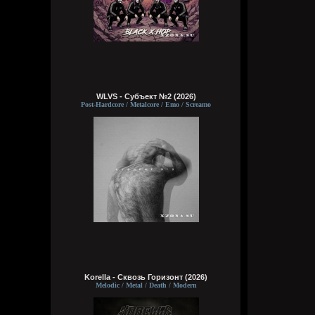
WLVS - Субъект №2 (2026)
Post-Hardcore / Metalcore / Emo / Screamo
Korella - Сквозь Горизонт (2026)
Melodic / Metal / Death / Modern