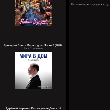
Посетители, находящиеся в гру
Григорий Лепс - Мира в дом. Часть 2 (2026)
Rock / Неформат
Ядрёный Корень - Как на улице Донской