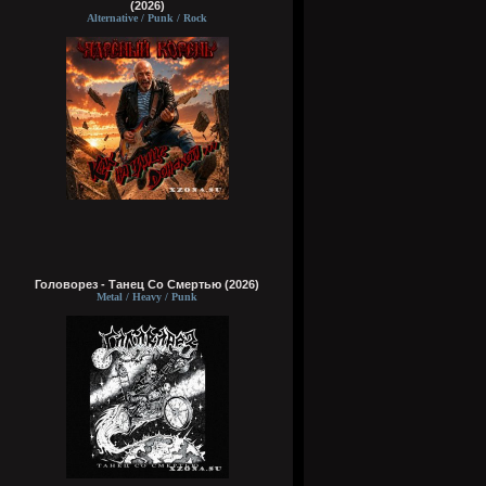
(2026)
Alternative / Punk / Rock
Головорез - Tанец Со Смертью (2026)
Metal / Heavy / Punk