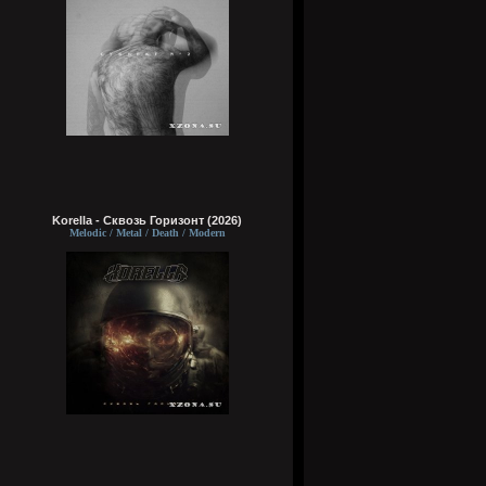
Korella - Сквозь Горизонт (2026)
Melodic / Metal / Death / Modern