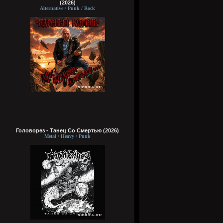
(2026)
Alternative / Punk / Rock
Головорез - Tанец Со Смертью (2026)
Metal / Heavy / Punk