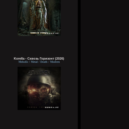
Korella - Сквозь Горизонт (2026)
Melodic / Metal / Death / Modern