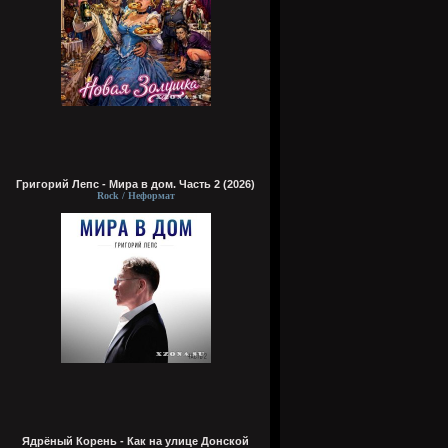
Григорий Лепс - Мира в дом. Часть 2 (2026)
Rock / Неформат
Ядрёный Корень - Как на улице Донской