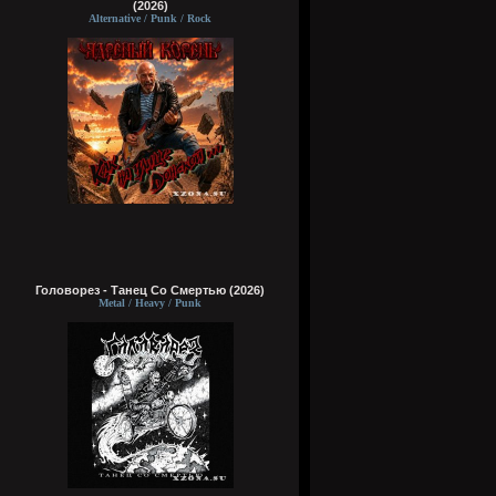
(2026)
Alternative / Punk / Rock
Головорез - Tанец Со Смертью (2026)
Metal / Heavy / Punk