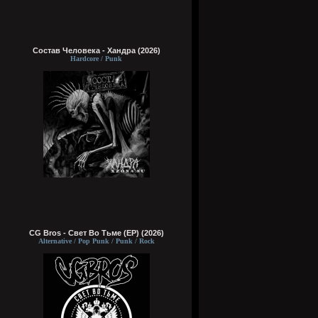
Состав Человека - Хандра (2026)
Hardcore / Punk
CG Bros - Свет Во Тьме (EP) (2026)
Alternative / Pop Punk / Punk / Rock