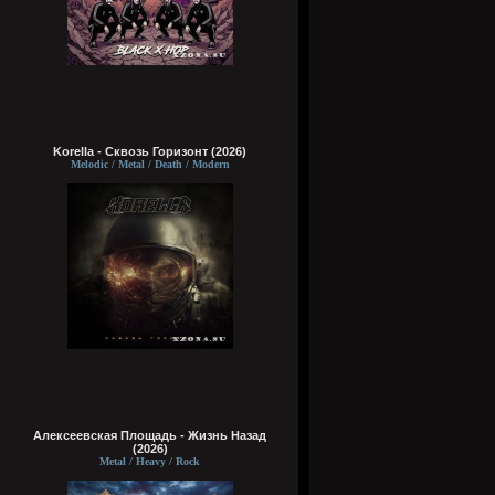
Korella - Сквозь Горизонт (2026)
Melodic / Metal / Death / Modern
Алексеевская Площадь - Жизнь Назад
(2026)
Metal / Heavy / Rock