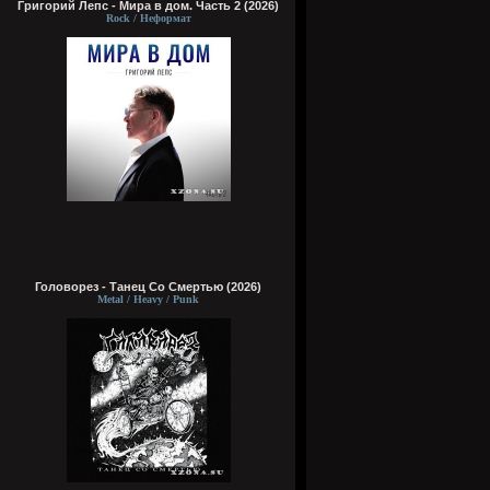
Григорий Лепс - Мира в дом. Часть 2 (2026)
Rock / Неформат
Головорез - Tанец Со Смертью (2026)
Metal / Heavy / Punk