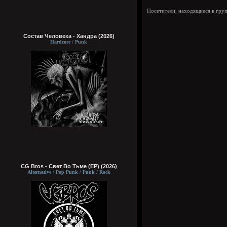
Посетители, находящиеся в гру
Состав Человека - Хандра (2026)
Hardcore / Punk
CG Bros - Свет Во Тьме (EP) (2026)
Alternative / Pop Punk / Punk / Rock