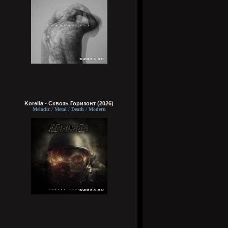
Korella - Сквозь Горизонт (2026)
Melodic / Metal / Death / Modern