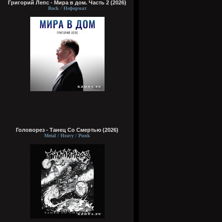
Григорий Лепс - Мира в дом. Часть 2 (2026)
Rock / Неформат
Головорез - Tанец Со Смертью (2026)
Metal / Heavy / Punk