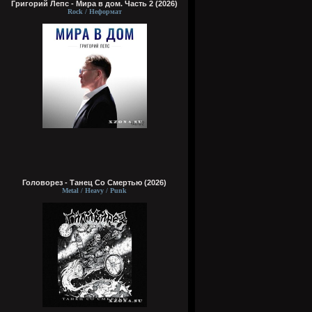
Григорий Лепс - Мира в дом. Часть 2 (2026)
Rock / Неформат
Головорез - Tанец Со Смертью (2026)
Metal / Heavy / Punk