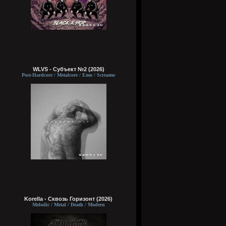
WLVS - Субъект №2 (2026)
Post-Hardcore / Metalcore / Emo / Screamo
Korella - Сквозь Горизонт (2026)
Melodic / Metal / Death / Modern