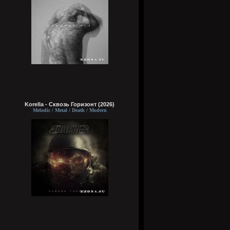
Korella - Сквозь Горизонт (2026)
Melodic / Metal / Death / Modern