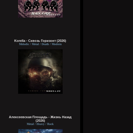
Korella - Сквозь Горизонт (2026)
Melodic / Metal / Death / Modern
Алексеевская Площадь - Жизнь Назад
(2026)
Metal / Heavy / Rock