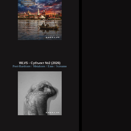
WLVS - Субъект №2 (2026)
Post-Hardcore / Metalcore / Emo / Screamo