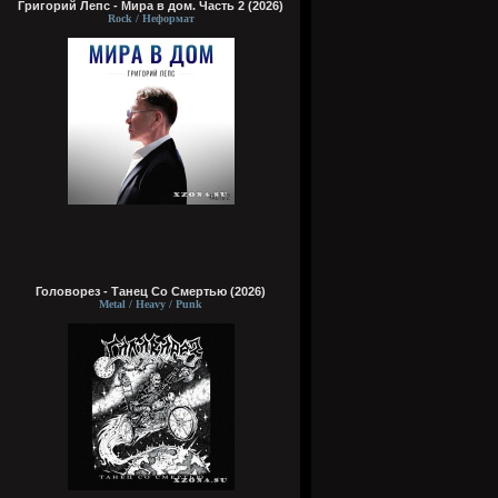
Григорий Лепс - Мира в дом. Часть 2 (2026)
Rock / Неформат
Головорез - Tанец Со Смертью (2026)
Metal / Heavy / Punk