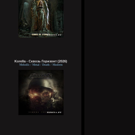
Korella - Сквозь Горизонт (2026)
Melodic / Metal / Death / Modern