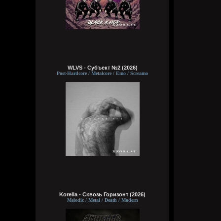
WLVS - Субъект №2 (2026)
Post-Hardcore / Metalcore / Emo / Screamo
Korella - Сквозь Горизонт (2026)
Melodic / Metal / Death / Modern