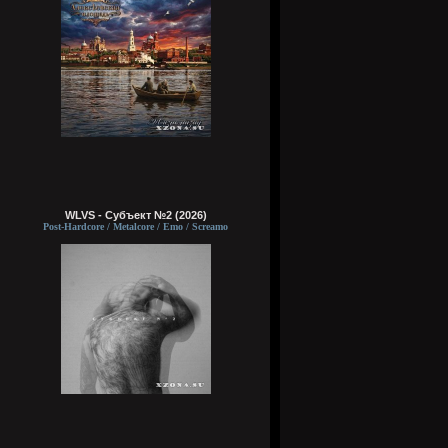
WLVS - Субъект №2 (2026)
Post-Hardcore / Metalcore / Emo / Screamo