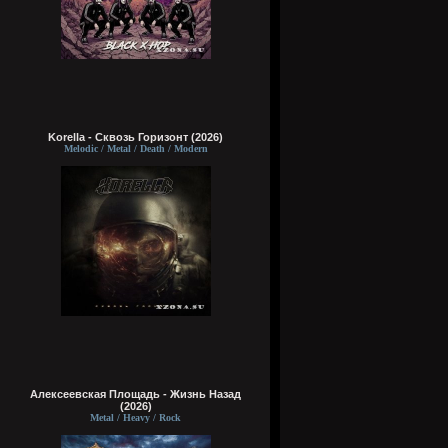
Korella - Сквозь Горизонт (2026)
Melodic / Metal / Death / Modern
Алексеевская Площадь - Жизнь Назад
(2026)
Metal / Heavy / Rock