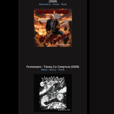
(2026)
Alternative / Punk / Rock
Головорез - Tанец Со Смертью (2026)
Metal / Heavy / Punk