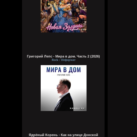
Григорий Лепс - Мира в дом. Часть 2 (2026)
Rock / Неформат
Ядрёный Корень - Как на улице Донской