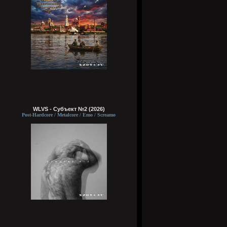
WLVS - Субъект №2 (2026)
Post-Hardcore / Metalcore / Emo / Screamo