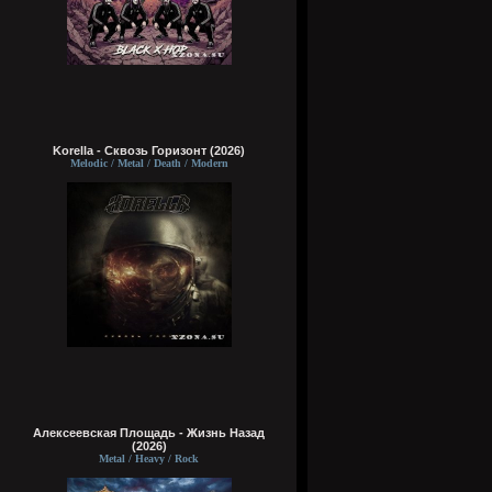
Korella - Сквозь Горизонт (2026)
Melodic / Metal / Death / Modern
Алексеевская Площадь - Жизнь Назад
(2026)
Metal / Heavy / Rock