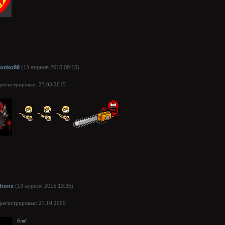
onko88
(13 апреля 2015 08:15)
арегистрирован: 23.03.2015
dronx
(13 апреля 2015 13:35)
арегистрирован: 27.10.2009
бля!