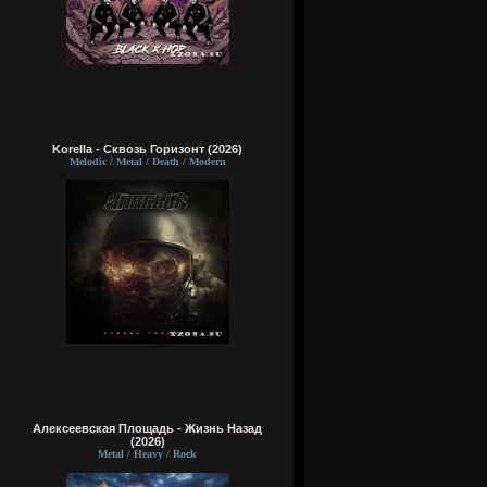
Korella - Сквозь Горизонт (2026)
Melodic / Metal / Death / Modern
Алексеевская Площадь - Жизнь Назад
(2026)
Metal / Heavy / Rock