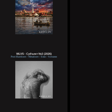
WLVS - Субъект №2 (2026)
Post-Hardcore / Metalcore / Emo / Screamo