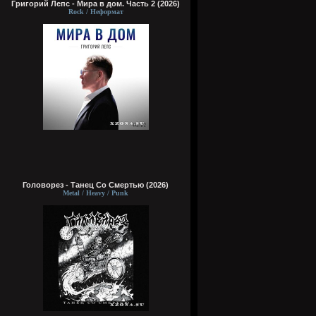
Григорий Лепс - Мира в дом. Часть 2 (2026)
Rock / Неформат
Головорез - Tанец Со Смертью (2026)
Metal / Heavy / Punk