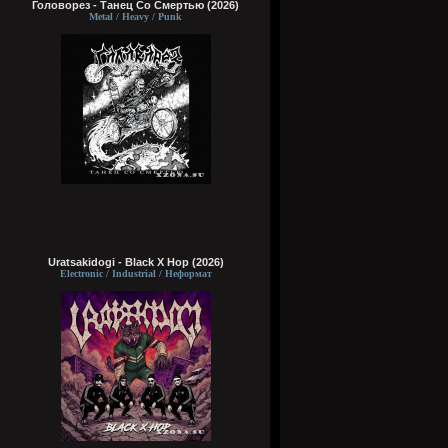
Головорез - Tанец Со Смертью (2026)
Metal / Heavy / Punk
Uratsakidogi - Black X Hop (2026)
Electronic / Industrial / Неформат