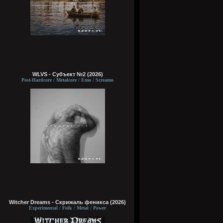
WLVS - Субъект №2 (2026)
Post-Hardcore / Metalcore / Emo / Screamo
Witcher Dreams - Скрижаль феникса (2026)
Experimental / Folk / Metal / Power