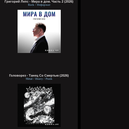
Григорий Лепс - Мира в дом. Часть 2 (2026)
Rock / Неформат
Головорез - Tанец Со Смертью (2026)
Metal / Heavy / Punk