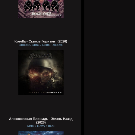
Korella - Сквозь Горизонт (2026)
Melodic / Metal / Death / Modern
Алексеевская Площадь - Жизнь Назад
(2026)
Metal / Heavy / Rock