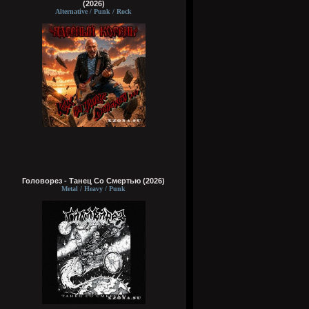
(2026)
Alternative / Punk / Rock
Головорез - Tанец Со Смертью (2026)
Metal / Heavy / Punk