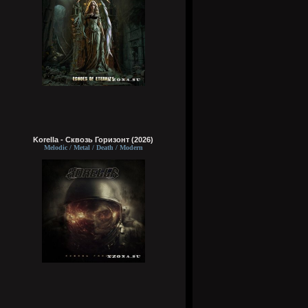
Korella - Сквозь Горизонт (2026)
Melodic / Metal / Death / Modern