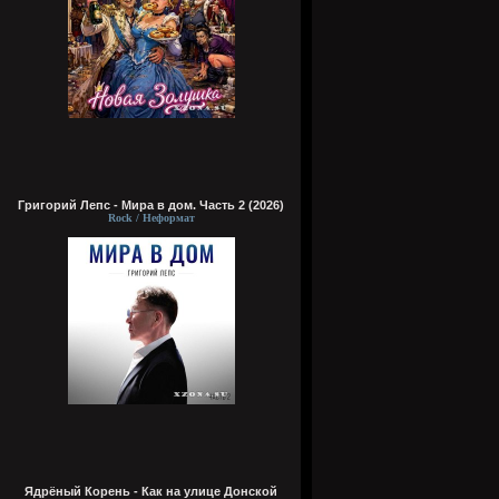
Григорий Лепс - Мира в дом. Часть 2 (2026)
Rock / Неформат
Ядрёный Корень - Как на улице Донской