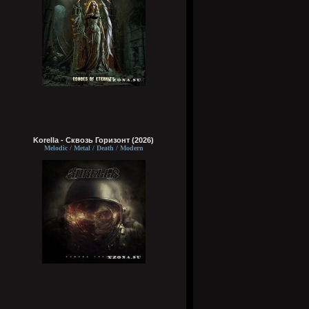
Korella - Сквозь Горизонт (2026)
Melodic / Metal / Death / Modern