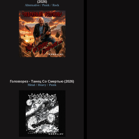
(2026)
Alternative / Punk / Rock
Головорез - Tанец Со Смертью (2026)
Metal / Heavy / Punk