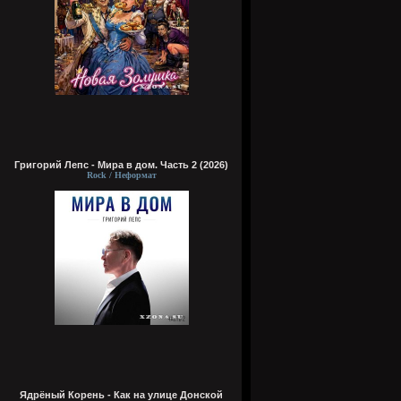
Григорий Лепс - Мира в дом. Часть 2 (2026)
Rock / Неформат
Ядрёный Корень - Как на улице Донской