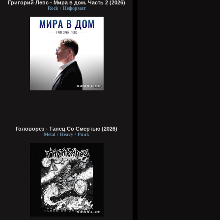
Григорий Лепс - Мира в дом. Часть 2 (2026)
Rock / Неформат
Головорез - Tанец Со Смертью (2026)
Metal / Heavy / Punk