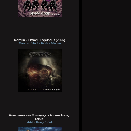
Korella - Сквозь Горизонт (2026)
Melodic / Metal / Death / Modern
Алексеевская Площадь - Жизнь Назад
(2026)
Metal / Heavy / Rock