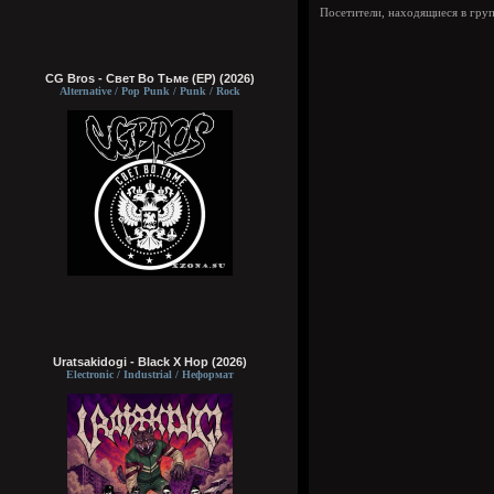
Посетители, находящиеся в гру
CG Bros - Свет Во Тьме (EP) (2026)
Alternative / Pop Punk / Punk / Rock
Uratsakidogi - Black X Hop (2026)
Electronic / Industrial / Неформат