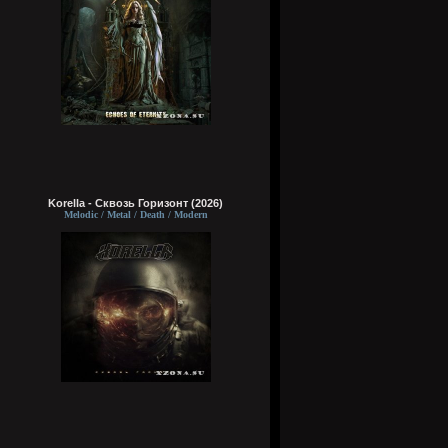
Korella - Сквозь Горизонт (2026)
Melodic / Metal / Death / Modern