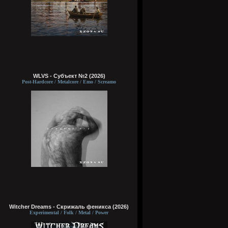
WLVS - Субъект №2 (2026)
Post-Hardcore / Metalcore / Emo / Screamo
Witcher Dreams - Скрижаль феникса (2026)
Experimental / Folk / Metal / Power