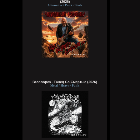
(2026)
Alternative / Punk / Rock
Головорез - Tанец Со Смертью (2026)
Metal / Heavy / Punk