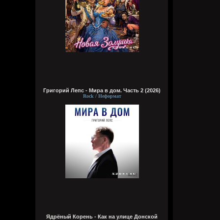
Григорий Лепс - Мира в дом. Часть 2 (2026)
Rock / Неформат
Ядрёный Корень - Как на улице Донской