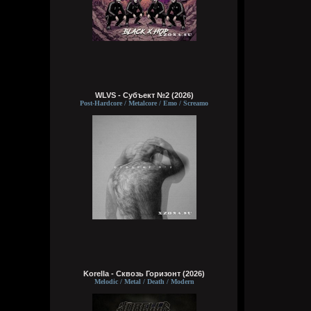
WLVS - Субъект №2 (2026)
Post-Hardcore / Metalcore / Emo / Screamo
Korella - Сквозь Горизонт (2026)
Melodic / Metal / Death / Modern