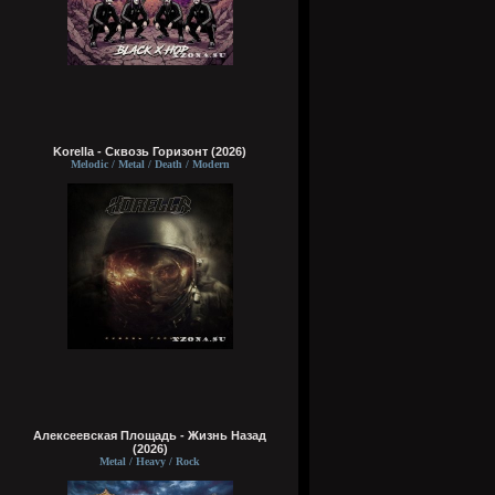
Korella - Сквозь Горизонт (2026)
Melodic / Metal / Death / Modern
Алексеевская Площадь - Жизнь Назад
(2026)
Metal / Heavy / Rock