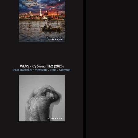
WLVS - Субъект №2 (2026)
Post-Hardcore / Metalcore / Emo / Screamo