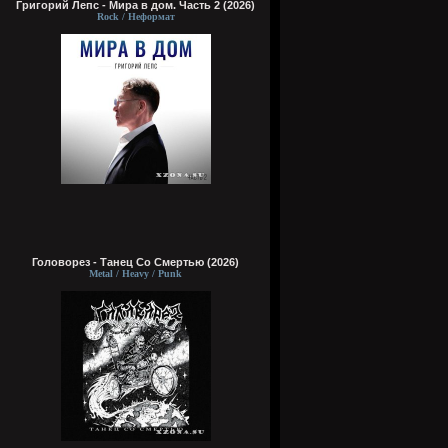
Григорий Лепс - Мира в дом. Часть 2 (2026)
Rock / Неформат
Головорез - Tанец Со Смертью (2026)
Metal / Heavy / Punk