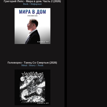
Григорий Лепс - Мира в дом. Часть 2 (2026)
Rock / Неформат
Головорез - Tанец Со Смертью (2026)
Metal / Heavy / Punk