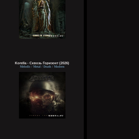
Korella - Сквозь Горизонт (2026)
Melodic / Metal / Death / Modern