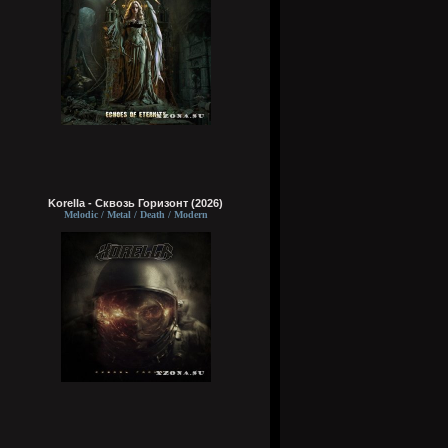
Korella - Сквозь Горизонт (2026)
Melodic / Metal / Death / Modern