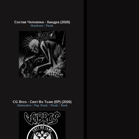
Состав Человека - Хандра (2026)
Hardcore / Punk
CG Bros - Свет Во Тьме (EP) (2026)
Alternative / Pop Punk / Punk / Rock