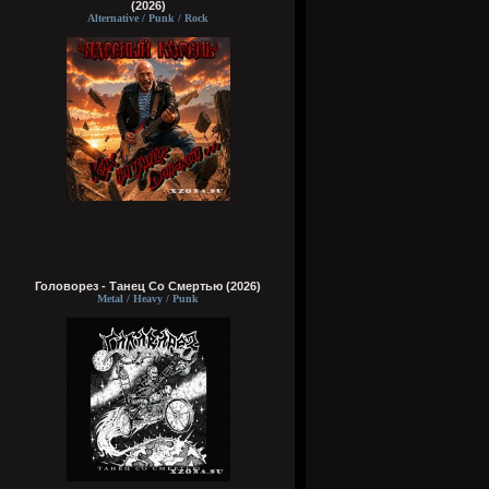
(2026)
Alternative / Punk / Rock
Головорез - Tанец Со Смертью (2026)
Metal / Heavy / Punk