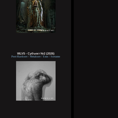
WLVS - Субъект №2 (2026)
Post-Hardcore / Metalcore / Emo / Screamo