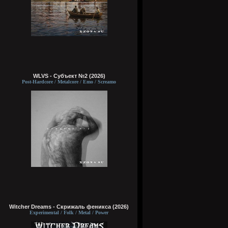
WLVS - Субъект №2 (2026)
Post-Hardcore / Metalcore / Emo / Screamo
Witcher Dreams - Скрижаль феникса (2026)
Experimental / Folk / Metal / Power