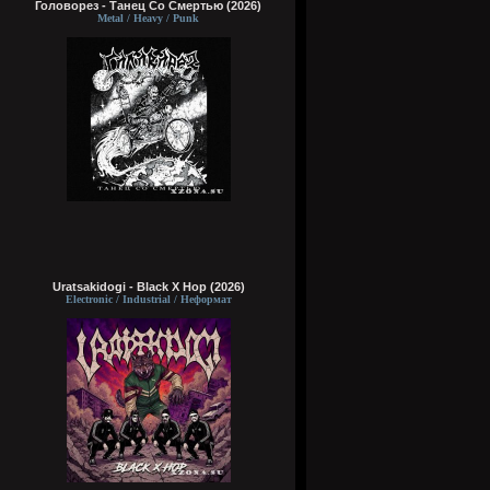
Головорез - Tанец Со Смертью (2026)
Metal / Heavy / Punk
Uratsakidogi - Black X Hop (2026)
Electronic / Industrial / Неформат