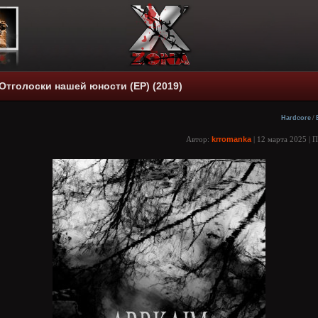
Отголоски нашей юности (EP) (2019)
Hardcore
/
Автор:
krromanka
| 12 марта 2025 | 