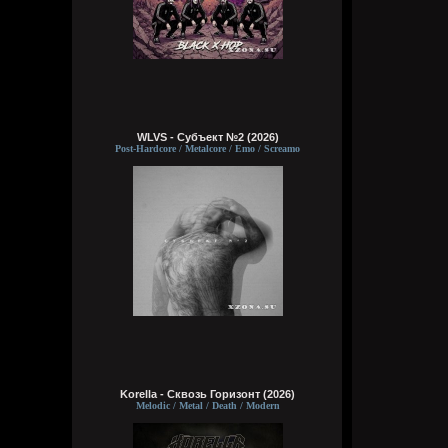
WLVS - Субъект №2 (2026)
Post-Hardcore / Metalcore / Emo / Screamo
Korella - Сквозь Горизонт (2026)
Melodic / Metal / Death / Modern