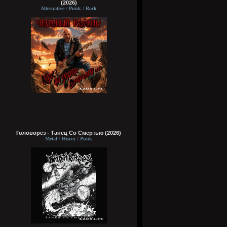
(2026)
Alternative / Punk / Rock
Головорез - Tанец Со Смертью (2026)
Metal / Heavy / Punk