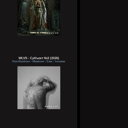
WLVS - Субъект №2 (2026)
Post-Hardcore / Metalcore / Emo / Screamo