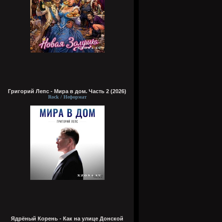
Григорий Лепс - Мира в дом. Часть 2 (2026)
Rock / Неформат
Ядрёный Корень - Как на улице Донской