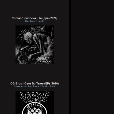
Состав Человека - Хандра (2026)
Hardcore / Punk
CG Bros - Свет Во Тьме (EP) (2026)
Alternative / Pop Punk / Punk / Rock