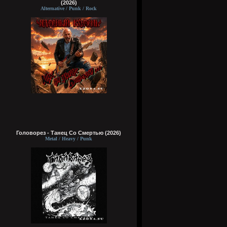
(2026)
Alternative / Punk / Rock
Головорез - Tанец Со Смертью (2026)
Metal / Heavy / Punk