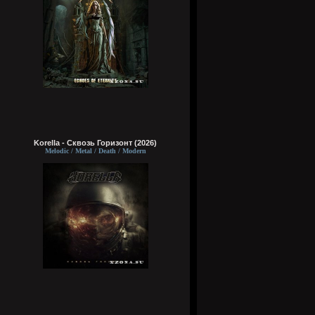
Korella - Сквозь Горизонт (2026)
Melodic / Metal / Death / Modern