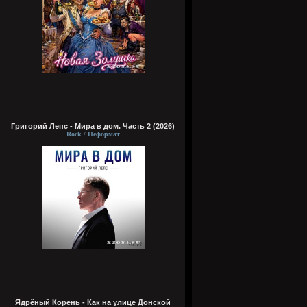
Григорий Лепс - Мира в дом. Часть 2 (2026)
Rock / Неформат
Ядрёный Корень - Как на улице Донской