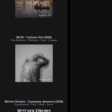
WLVS - Субъект №2 (2026)
Post-Hardcore / Metalcore / Emo / Screamo
Witcher Dreams - Скрижаль феникса (2026)
Experimental / Folk / Metal / Power