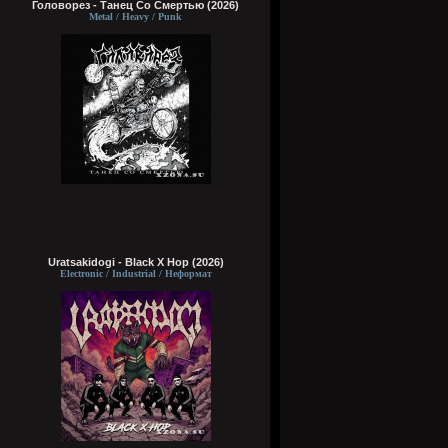
Головорез - Tанец Со Смертью (2026)
Metal / Heavy / Punk
Uratsakidogi - Black X Hop (2026)
Electronic / Industrial / Неформат