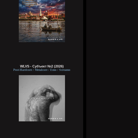
WLVS - Субъект №2 (2026)
Post-Hardcore / Metalcore / Emo / Screamo