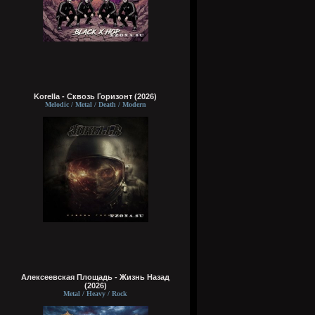
Korella - Сквозь Горизонт (2026)
Melodic / Metal / Death / Modern
Алексеевская Площадь - Жизнь Назад
(2026)
Metal / Heavy / Rock