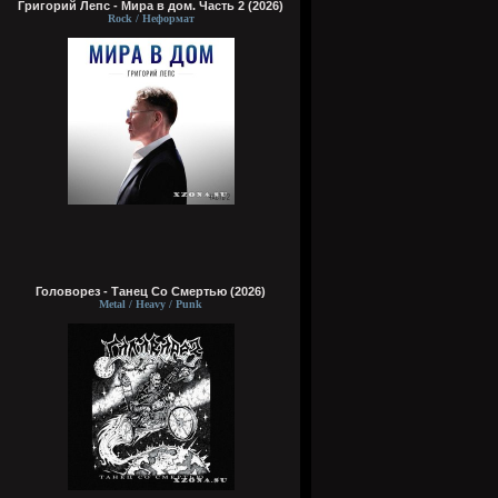
Григорий Лепс - Мира в дом. Часть 2 (2026)
Rock / Неформат
Головорез - Tанец Со Смертью (2026)
Metal / Heavy / Punk