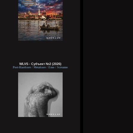
WLVS - Субъект №2 (2026)
Post-Hardcore / Metalcore / Emo / Screamo