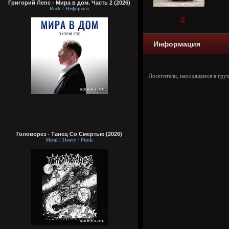
Григорий Лепс - Мира в дом. Часть 2 (2026)
Rock / Неформат
-2
Информация
Посетители, находящиеся в гру
Головорез - Tанец Со Смертью (2026)
Metal / Heavy / Punk