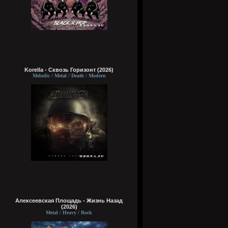
Korella - Сквозь Горизонт (2026)
Melodic / Metal / Death / Modern
Алексеевская Площадь - Жизнь Назад
(2026)
Metal / Heavy / Rock