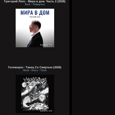
Григорий Лепс - Мира в дом. Часть 2 (2026)
Rock / Неформат
Головорез - Tанец Со Смертью (2026)
Metal / Heavy / Punk