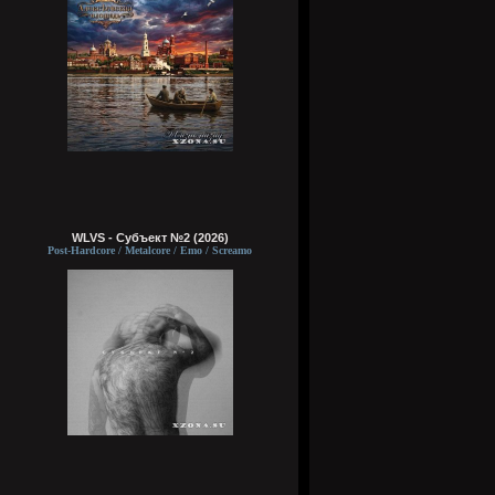
WLVS - Субъект №2 (2026)
Post-Hardcore / Metalcore / Emo / Screamo