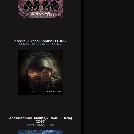
Korella - Сквозь Горизонт (2026)
Melodic / Metal / Death / Modern
Алексеевская Площадь - Жизнь Назад
(2026)
Metal / Heavy / Rock