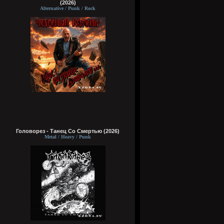
(2026)
Alternative / Punk / Rock
Головорез - Tанец Со Смертью (2026)
Metal / Heavy / Punk