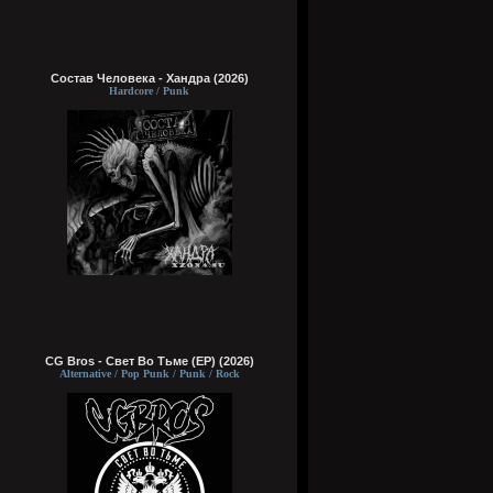
Состав Человека - Хандра (2026)
Hardcore / Punk
CG Bros - Свет Во Тьме (EP) (2026)
Alternative / Pop Punk / Punk / Rock