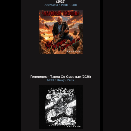
(2026)
Alternative / Punk / Rock
Головорез - Tанец Со Смертью (2026)
Metal / Heavy / Punk