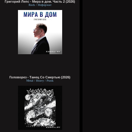
Григорий Лепс - Мира в дом. Часть 2 (2026)
Rock / Неформат
Головорез - Tанец Со Смертью (2026)
Metal / Heavy / Punk