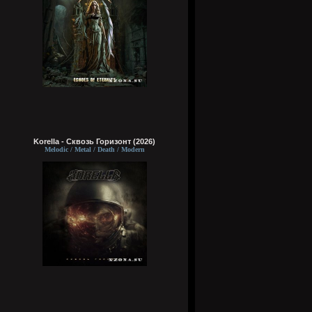
Korella - Сквозь Горизонт (2026)
Melodic / Metal / Death / Modern