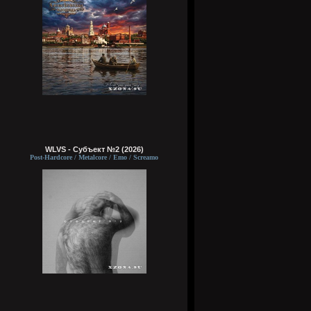
WLVS - Субъект №2 (2026)
Post-Hardcore / Metalcore / Emo / Screamo