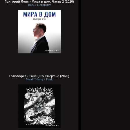
Григорий Лепс - Мира в дом. Часть 2 (2026)
Rock / Неформат
Головорез - Tанец Со Смертью (2026)
Metal / Heavy / Punk