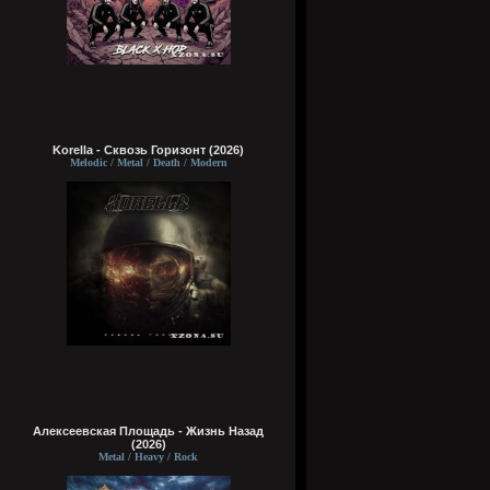
Korella - Сквозь Горизонт (2026)
Melodic / Metal / Death / Modern
Алексеевская Площадь - Жизнь Назад
(2026)
Metal / Heavy / Rock