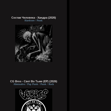
Состав Человека - Хандра (2026)
Hardcore / Punk
CG Bros - Свет Во Тьме (EP) (2026)
Alternative / Pop Punk / Punk / Rock