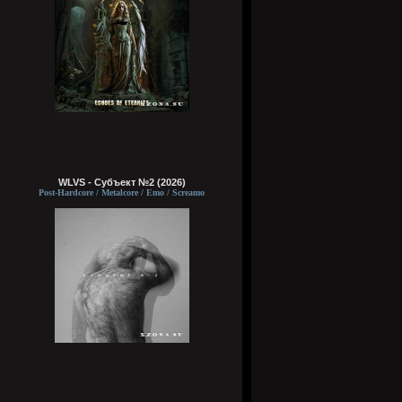
WLVS - Субъект №2 (2026)
Post-Hardcore / Metalcore / Emo / Screamo