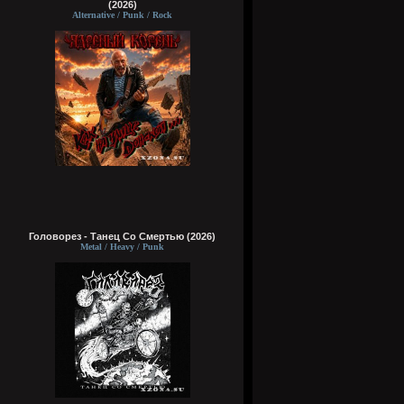
(2026)
Alternative / Punk / Rock
Головорез - Tанец Со Смертью (2026)
Metal / Heavy / Punk