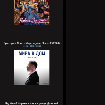
Григорий Лепс - Мира в дом. Часть 2 (2026)
Rock / Неформат
Ядрёный Корень - Как на улице Донской