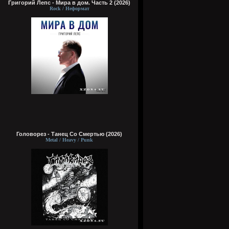
Григорий Лепс - Мира в дом. Часть 2 (2026)
Rock / Неформат
Головорез - Tанец Со Смертью (2026)
Metal / Heavy / Punk