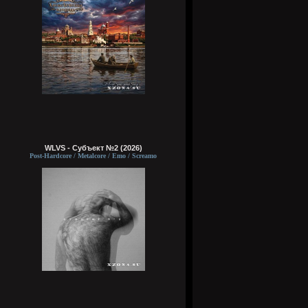
WLVS - Субъект №2 (2026)
Post-Hardcore / Metalcore / Emo / Screamo