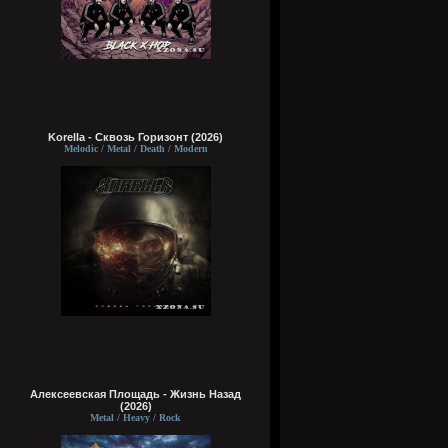
Korella - Сквозь Горизонт (2026)
Melodic / Metal / Death / Modern
Алексеевская Площадь - Жизнь Назад
(2026)
Metal / Heavy / Rock