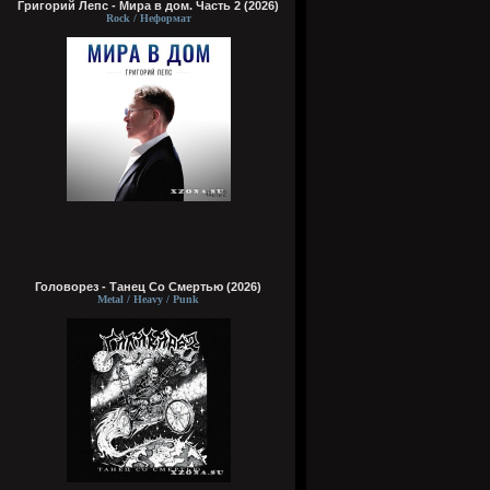
Григорий Лепс - Мира в дом. Часть 2 (2026)
Rock / Неформат
Головорез - Tанец Со Смертью (2026)
Metal / Heavy / Punk