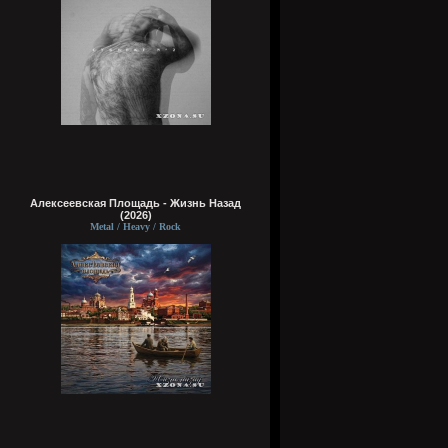
Алексеевская Площадь - Жизнь Назад
(2026)
Metal / Heavy / Rock