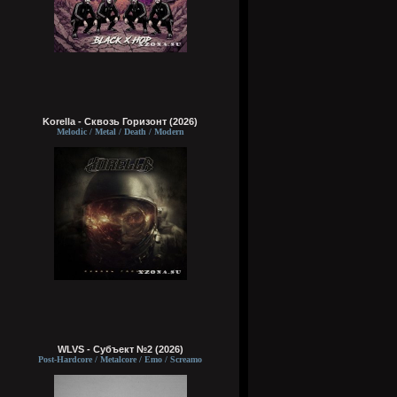
Korella - Сквозь Горизонт (2026)
Melodic / Metal / Death / Modern
WLVS - Субъект №2 (2026)
Post-Hardcore / Metalcore / Emo / Screamo