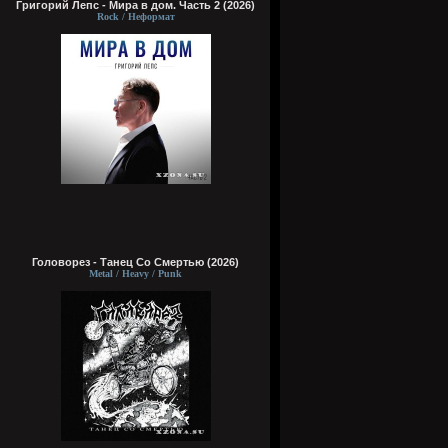
Григорий Лепс - Мира в дом. Часть 2 (2026)
Rock / Неформат
Головорез - Tанец Со Смертью (2026)
Metal / Heavy / Punk