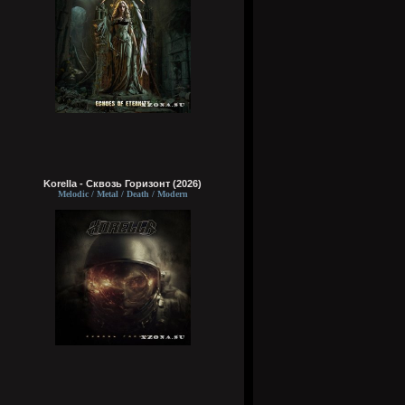
Korella - Сквозь Горизонт (2026)
Melodic / Metal / Death / Modern