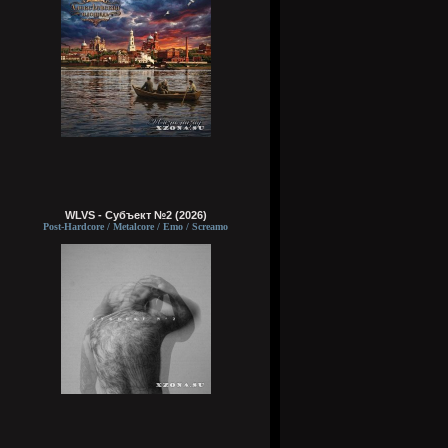
WLVS - Субъект №2 (2026)
Post-Hardcore / Metalcore / Emo / Screamo