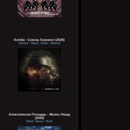
Korella - Сквозь Горизонт (2026)
Melodic / Metal / Death / Modern
Алексеевская Площадь - Жизнь Назад
(2026)
Metal / Heavy / Rock