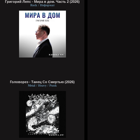
Григорий Лепс - Мира в дом. Часть 2 (2026)
Rock / Неформат
Головорез - Tанец Со Смертью (2026)
Metal / Heavy / Punk