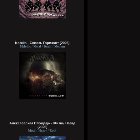
Korella - Сквозь Горизонт (2026)
Melodic / Metal / Death / Modern
Алексеевская Площадь - Жизнь Назад
(2026)
Metal / Heavy / Rock