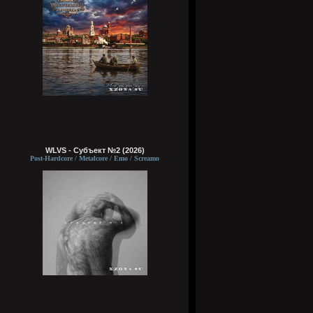
WLVS - Субъект №2 (2026)
Post-Hardcore / Metalcore / Emo / Screamo