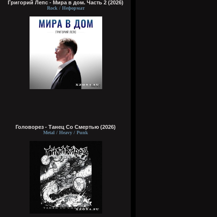
Григорий Лепс - Мира в дом. Часть 2 (2026)
Rock / Неформат
Головорез - Tанец Со Смертью (2026)
Metal / Heavy / Punk