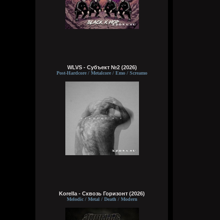
WLVS - Субъект №2 (2026)
Post-Hardcore / Metalcore / Emo / Screamo
Korella - Сквозь Горизонт (2026)
Melodic / Metal / Death / Modern