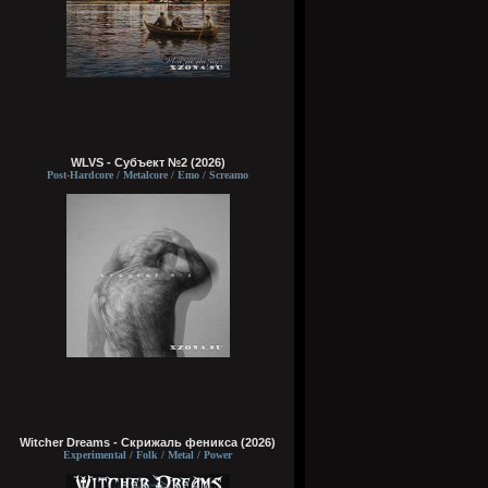
WLVS - Субъект №2 (2026)
Post-Hardcore / Metalcore / Emo / Screamo
Witcher Dreams - Скрижаль феникса (2026)
Experimental / Folk / Metal / Power